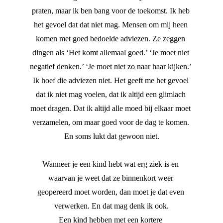
praten, maar ik ben bang voor de toekomst. Ik heb 
het gevoel dat dat niet mag. Mensen om mij heen 
komen met goed bedoelde adviezen. Ze zeggen 
dingen als ‘Het komt allemaal goed.’ ‘Je moet niet 
negatief denken.’ ‘Je moet niet zo naar haar kijken.’ 
Ik hoef die adviezen niet. Het geeft me het gevoel 
dat ik niet mag voelen, dat ik altijd een glimlach 
moet dragen. Dat ik altijd alle moed bij elkaar moet 
verzamelen, om maar goed voor de dag te komen. 
En soms lukt dat gewoon niet.
Wanneer je een kind hebt wat erg ziek is en 
waarvan je weet dat ze binnenkort weer 
geopereerd moet worden, dan moet je dat even 
verwerken. En dat mag denk ik ook.
Een kind hebben met een kortere 