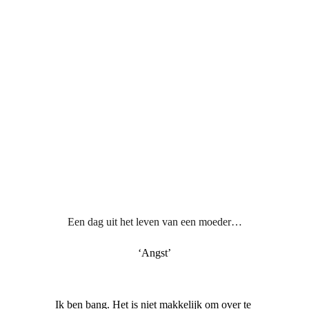
Een dag uit het leven van een moeder…
‘Angst’
Ik ben bang. Het is niet makkelijk om over te 