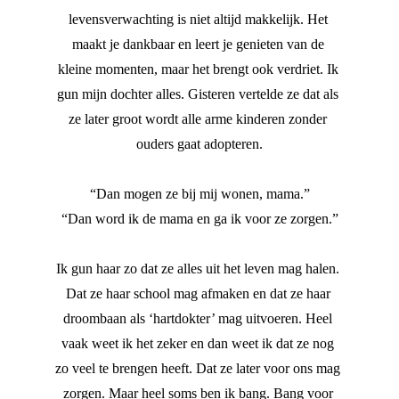
levensverwachting is niet altijd makkelijk. Het 
maakt je dankbaar en leert je genieten van de 
kleine momenten, maar het brengt ook verdriet. Ik 
gun mijn dochter alles. Gisteren vertelde ze dat als 
ze later groot wordt alle arme kinderen zonder 
ouders gaat adopteren.
“Dan mogen ze bij mij wonen, mama.”
“Dan word ik de mama en ga ik voor ze zorgen.”
Ik gun haar zo dat ze alles uit het leven mag halen. 
Dat ze haar school mag afmaken en dat ze haar 
droombaan als ‘hartdokter’ mag uitvoeren. Heel 
vaak weet ik het zeker en dan weet ik dat ze nog 
zo veel te brengen heeft. Dat ze later voor ons mag 
zorgen. Maar heel soms ben ik bang. Bang voor 