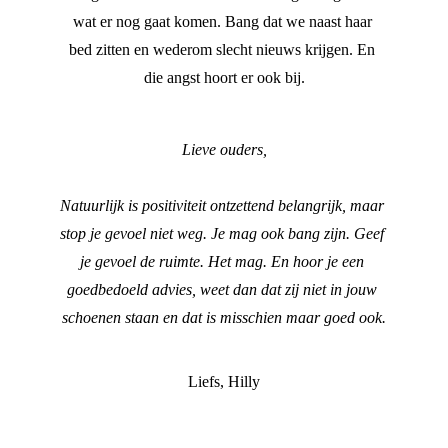
wat er nog gaat komen. Bang dat we naast haar 
bed zitten en wederom slecht nieuws krijgen. En 
die angst hoort er ook bij.
Lieve ouders,
Natuurlijk is positiviteit ontzettend belangrijk, maar 
stop je gevoel niet weg. Je mag ook bang zijn. Geef 
je gevoel de ruimte. Het mag. En hoor je een 
goedbedoeld advies, weet dan dat zij niet in jouw 
schoenen staan en dat is misschien maar goed ook.
Liefs, Hilly