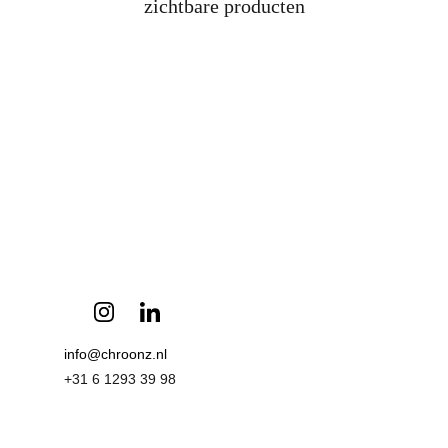
zichtbare producten
info@chroonz.nl 
+31 6 1293 39 98