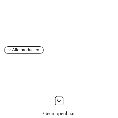
Alle producten
Geen openbaar