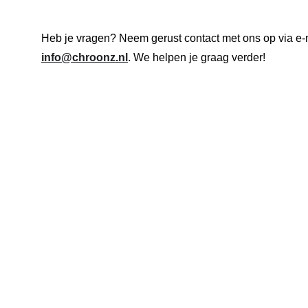
Heb je vragen? Neem gerust contact met ons op via e-
info@chroonz.nl
. We helpen je graag verder!