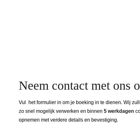
Neem contact met ons 
Vul  het formulier in om je boeking in te dienen. Wij zul
zo snel mogelijk verwerken en binnen 
5 werkdagen
 c
opnemen met verdere details en bevestiging.