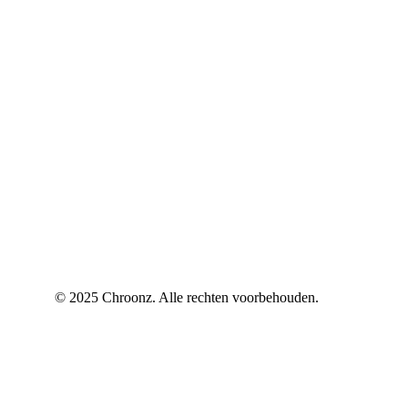
© 2025 Chroonz. Alle rechten voorbehouden.